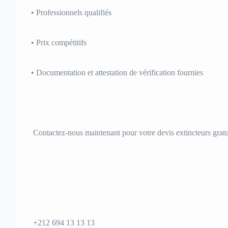
• Professionnels qualifiés
• Prix compétitifs
• Documentation et attestation de vérification fournies
Contactez-nous maintenant pour votre devis extincteurs gratu
+212 694 13 13 13