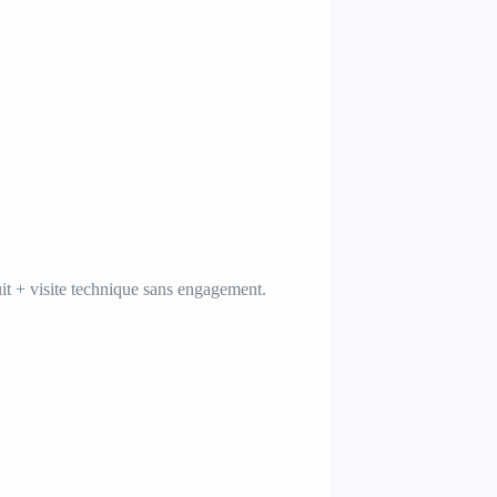
it + visite technique sans engagement.