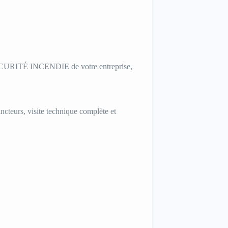
ÉCURITÉ INCENDIE de votre entreprise,
teurs, visite technique complète et