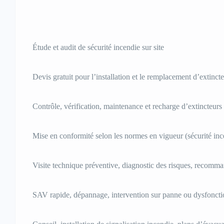
Étude et audit de sécurité incendie sur site
Devis gratuit pour l’installation et le remplacement d’extinct
Contrôle, vérification, maintenance et recharge d’extincteurs
Mise en conformité selon les normes en vigueur (sécurité inc
Visite technique préventive, diagnostic des risques, recomma
SAV rapide, dépannage, intervention sur panne ou dysfonct