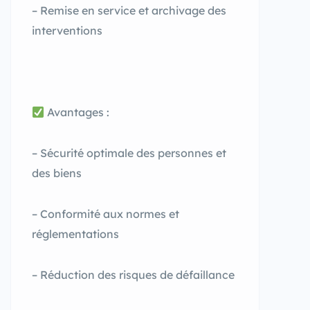
– Remise en service et archivage des
interventions
Avantages :
– Sécurité optimale des personnes et
des biens
– Conformité aux normes et
réglementations
– Réduction des risques de défaillance