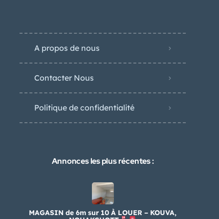
A propos de nous
Contacter Nous
Politique de confidentialité
Annonces les plus récentes :
MAGASIN de 6m sur 10 À LOUER – KOUVA,