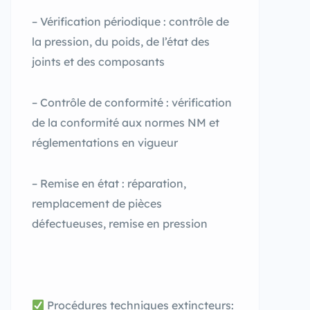
– Vérification périodique : contrôle de
la pression, du poids, de l’état des
joints et des composants
– Contrôle de conformité : vérification
de la conformité aux normes NM et
réglementations en vigueur
– Remise en état : réparation,
remplacement de pièces
défectueuses, remise en pression
Procédures techniques extincteurs: