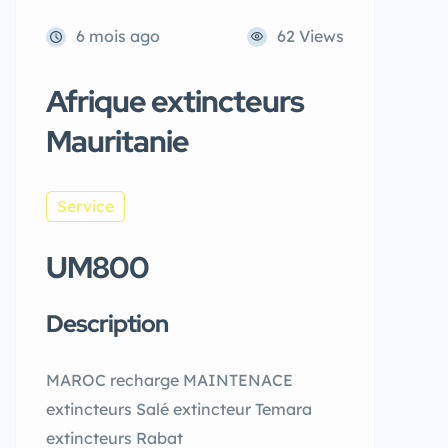
6 mois ago
62 Views
Afrique extincteurs
Mauritanie
Service
UM800
Description
MAROC recharge MAINTENACE
extincteurs Salé extincteur Temara
extincteurs Rabat