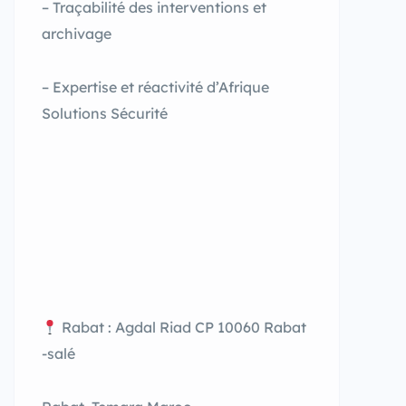
– Traçabilité des interventions et
archivage
– Expertise et réactivité d’Afrique
Solutions Sécurité
Rabat : Agdal Riad CP 10060 Rabat
-salé