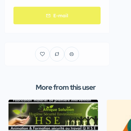
E-mail
More from this user