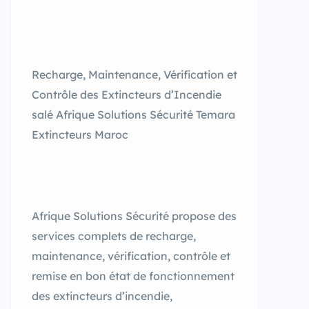
Recharge, Maintenance, Vérification et
Contrôle des Extincteurs d’Incendie
salé Afrique Solutions Sécurité Temara
Extincteurs Maroc
Afrique Solutions Sécurité propose des
services complets de recharge,
maintenance, vérification, contrôle et
remise en bon état de fonctionnement
des extincteurs d’incendie,