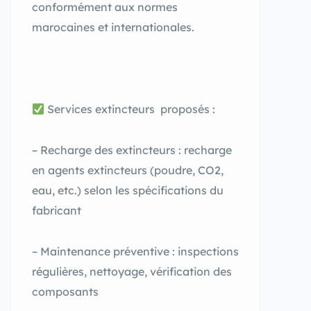
conformément aux normes
marocaines et internationales.
Services extincteurs proposés :
– Recharge des extincteurs : recharge
en agents extincteurs (poudre, CO2,
eau, etc.) selon les spécifications du
fabricant
– Maintenance préventive : inspections
régulières, nettoyage, vérification des
composants