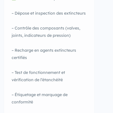
– Dépose et inspection des extincteurs
– Contrôle des composants (valves,
joints, indicateurs de pression)
– Recharge en agents extincteurs
certifiés
– Test de fonctionnement et
vérification de l’étanchéité
– Étiquetage et marquage de
conformité