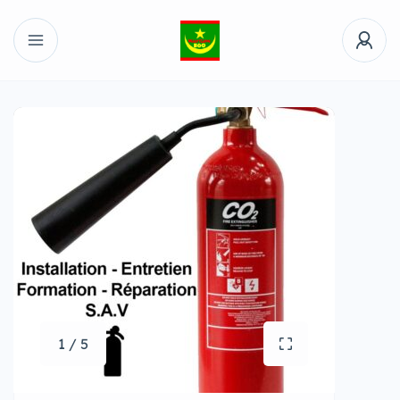
1 / 5