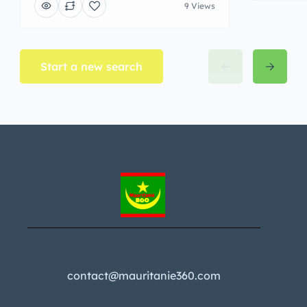
9 Views
Start a new search
contact@mauritanie360.com