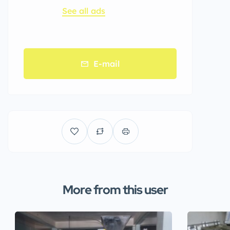
See all ads
E-mail
More from this user