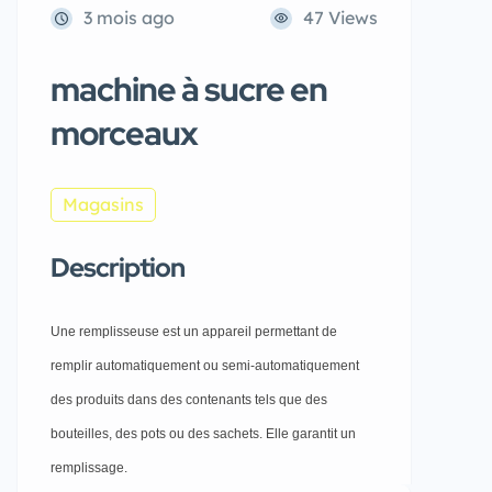
3 mois ago
47 Views
machine à sucre en
morceaux
Magasins
Description
Une remplisseuse est un appareil permettant de
remplir automatiquement ou semi-automatiquement
des produits dans des contenants tels que des
bouteilles, des pots ou des sachets. Elle garantit un
remplissage.