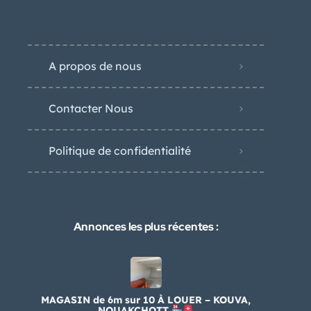
A propos de nous
Contacter Nous
Politique de confidentialité
Annonces les plus récentes :
MAGASIN de 6m sur 10 À LOUER – KOUVA,
NOUAKCHOTT