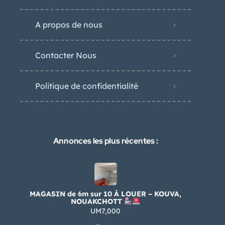
A propos de nous
Contacter Nous
Politique de confidentialité
Annonces les plus récentes :
MAGASIN de 6m sur 10 À LOUER – KOUVA,
NOUAKCHOTT
UM7,000