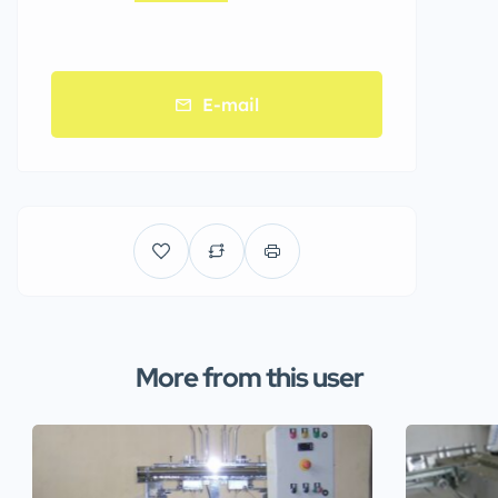
E-mail
More from this user