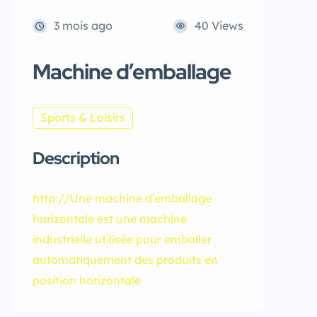
3 mois ago
40 Views
Machine d’emballage
Sports & Loisirs
Description
http://Une machine d’emballage
horizontale est une machine
industrielle utilisée pour emballer
automatiquement des produits en
position horizontale