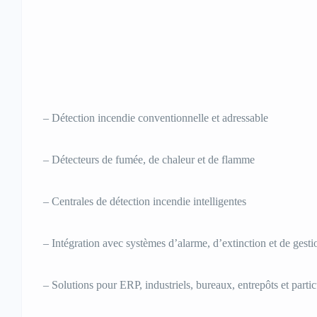
– Détection incendie conventionnelle et adressable
– Détecteurs de fumée, de chaleur et de flamme
– Centrales de détection incendie intelligentes
– Intégration avec systèmes d’alarme, d’extinction et de gesti
– Solutions pour ERP, industriels, bureaux, entrepôts et partic