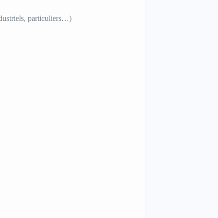
ustriels, particuliers…)