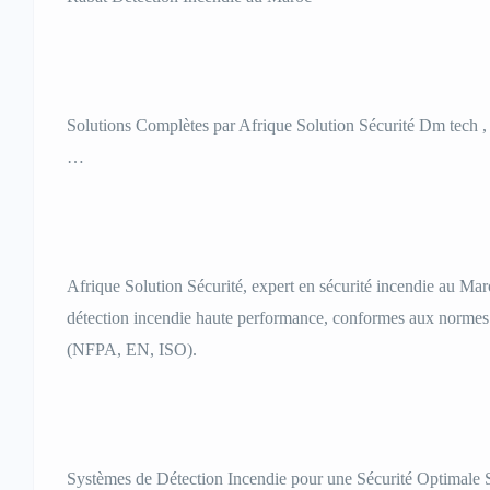
Solutions Complètes par Afrique Solution Sécurité Dm tech , 
…
Afrique Solution Sécurité, expert en sécurité incendie au Ma
détection incendie haute performance, conformes aux normes
(NFPA, EN, ISO).
Systèmes de Détection Incendie pour une Sécurité Optimale