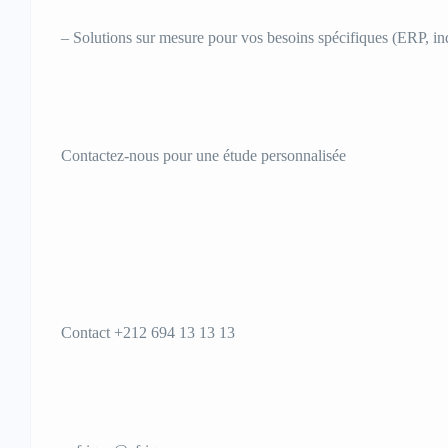
– Solutions sur mesure pour vos besoins spécifiques (ERP, ind
Contactez-nous pour une étude personnalisée
Contact +212 694 13 13 13