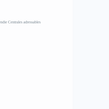
ndie Centrales adressables