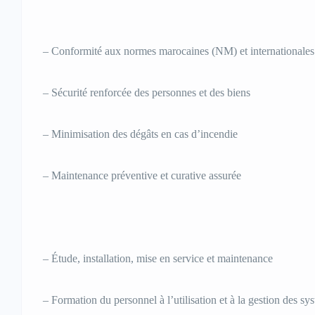
– Conformité aux normes marocaines (NM) et internationales
– Sécurité renforcée des personnes et des biens
– Minimisation des dégâts en cas d’incendie
– Maintenance préventive et curative assurée
– Étude, installation, mise en service et maintenance
– Formation du personnel à l’utilisation et à la gestion des sy