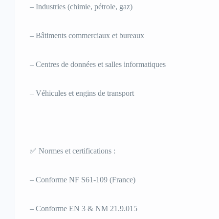
– Industries (chimie, pétrole, gaz)
– Bâtiments commerciaux et bureaux
– Centres de données et salles informatiques
– Véhicules et engins de transport
✅ Normes et certifications :
– Conforme NF S61-109 (France)
– Conforme EN 3 & NM 21.9.015