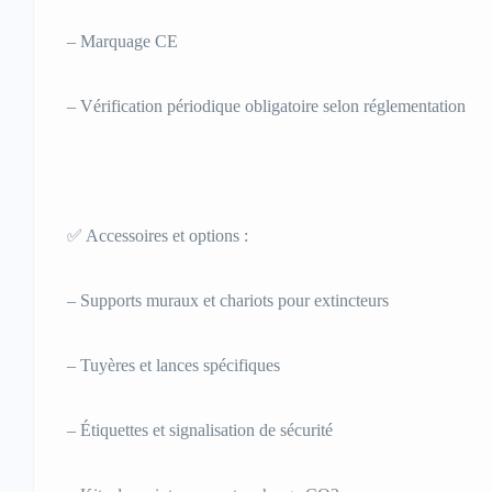
– Marquage CE
– Vérification périodique obligatoire selon réglementation
✅ Accessoires et options :
– Supports muraux et chariots pour extincteurs
– Tuyères et lances spécifiques
– Étiquettes et signalisation de sécurité