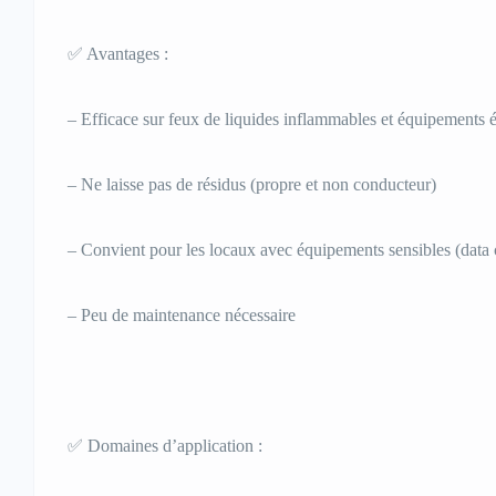
✅ Avantages :
– Efficace sur feux de liquides inflammables et équipements é
– Ne laisse pas de résidus (propre et non conducteur)
– Convient pour les locaux avec équipements sensibles (data 
– Peu de maintenance nécessaire
✅ Domaines d’application :